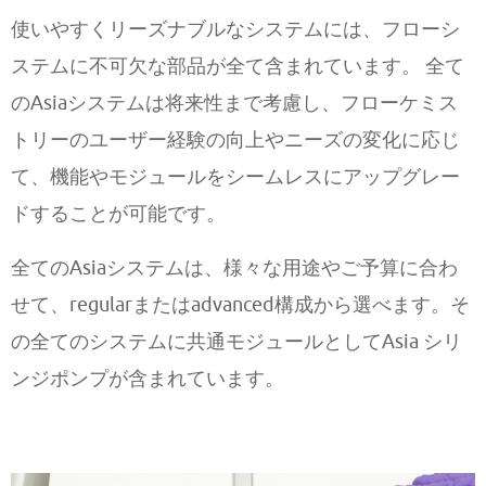
使いやすくリーズナブルなシステムには、フローシ
ステムに不可欠な部品が全て含まれています。 全て
のAsiaシステムは将来性まで考慮し、フローケミス
トリーのユーザー経験の向上やニーズの変化に応じ
て、機能やモジュールをシームレスにアップグレー
ドすることが可能です。
全てのAsiaシステムは、様々な用途やご予算に合わ
せて、regularまたはadvanced構成から選べます。そ
の全てのシステムに共通モジュールとしてAsia シリ
ンジポンプが含まれています。