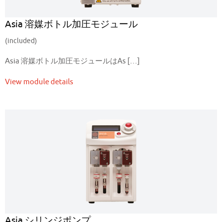
Asia 溶媒ボトル加圧モジュール
(included)
Asia 溶媒ボトル加圧モジュールはAs […]
View module details
Asia シリンジポンプ