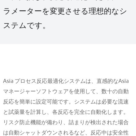
ラメーターを変更させる理想的なシ
ステムです。
Asia プロセス反応最適化システムは、直感的なAsia
マネージャーソフトウェアを使用して、数十の自動
反応を簡単に設定可能です。システムは必要な流速
と試薬量を計算し、各反応を完全に自動化します。
リスク防止機能が備わり、詰まりが検出された場合
は自動シャットダウンされるなど、反応中は安全性