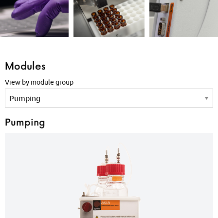
Modules
View by module group
Pumping