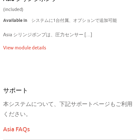
(included)
Available in
システムに1台付属、オプションで追加可能
Asia シリンジポンプは、圧力センサー […]
View module details
サポート
本システムについて、下記サポートページもご利用
ください。
Asia FAQs